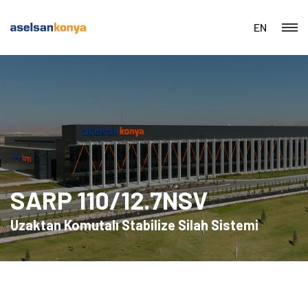
EN
SARP 110/12.7NSV
Uzaktan Komutalı Stabilize Silah Sistemi