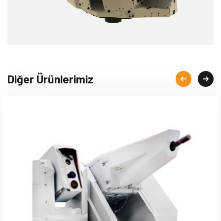
Diğer Ürünlerimiz