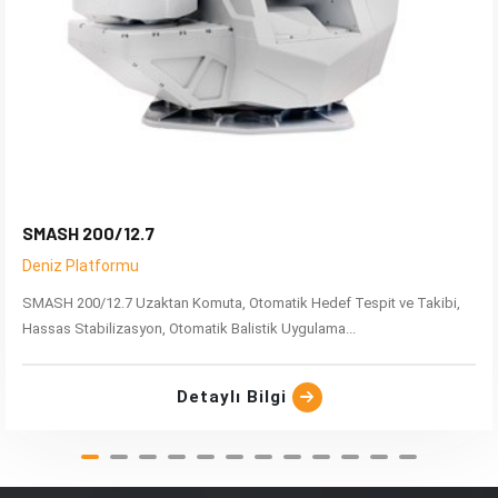
SMASH 200/12.7
Deniz Platformu
SMASH 200/12.7 Uzaktan Komuta, Otomatik Hedef Tespit ve Takibi,
Hassas Stabilizasyon, Otomatik Balistik Uygulama...
Detaylı Bilgi